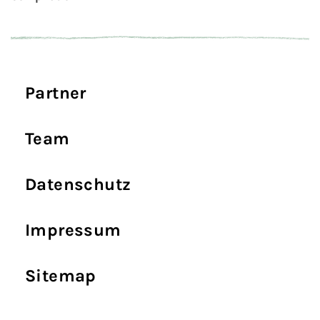
Partner
Team
Datenschutz
Impressum
Sitemap