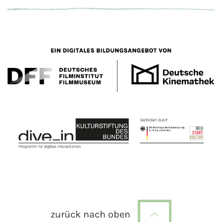
zurück nach oben