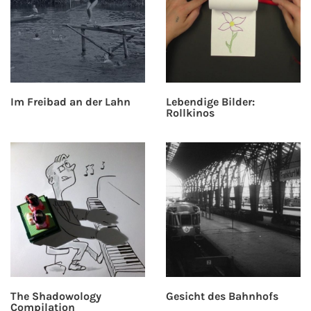
Im Freibad an der Lahn
Lebendige Bilder:
Rollkinos
The Shadowology
Gesicht des Bahnhofs
Compilation