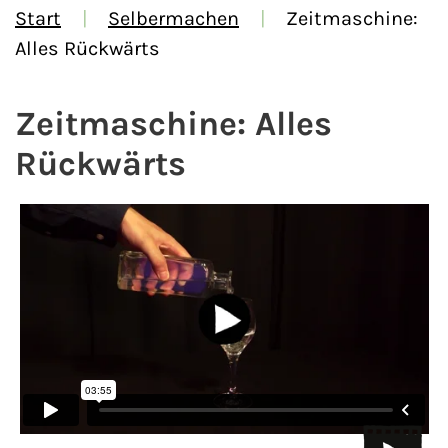
Start
Selbermachen
Zeitmaschine:
Alles Rückwärts
Zeitmaschine: Alles
Rückwärts