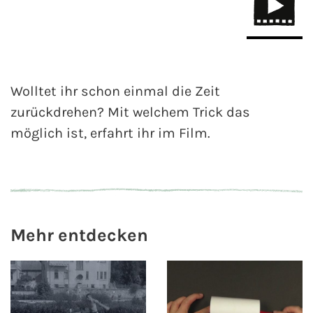
Wolltet ihr schon einmal die Zeit
zurückdrehen? Mit welchem Trick das
möglich ist, erfahrt ihr im Film.
Mehr entdecken