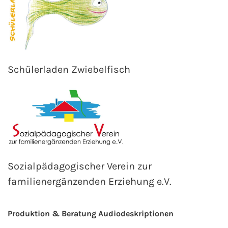
Schülerladen Zwiebelfisch
Sozialpädagogischer Verein zur
familienergänzenden Erziehung e.V.
Produktion & Beratung Audiodeskriptionen