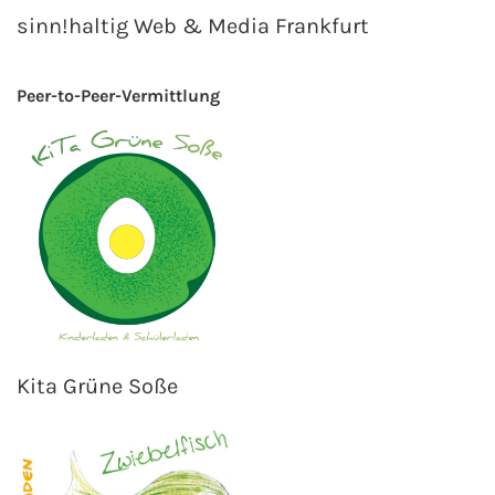
sinn!haltig Web & Media Frankfurt
Peer-to-Peer-Vermittlung
Kita Grüne Soße