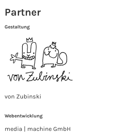
Partner
Gestaltung
von Zubinski
Webentwicklung
media | machine GmbH