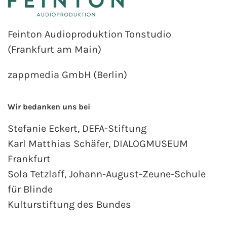
Feinton Audioproduktion Tonstudio
(Frankfurt am Main)
zappmedia GmbH (Berlin)
Wir bedanken uns bei
Stefanie Eckert, DEFA-Stiftung
Karl Matthias Schäfer, DIALOGMUSEUM
Frankfurt
Sola Tetzlaff, Johann-August-Zeune-Schule
für Blinde
Kulturstiftung des Bundes