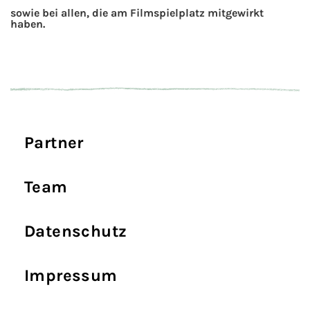
sowie bei allen, die am Filmspielplatz mitgewirkt
haben.
Partner
Team
Datenschutz
Impressum