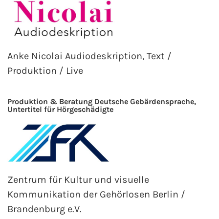
Anke Nicolai Audiodeskription, Text /
Produktion / Live
Produktion & Beratung Deutsche Gebärdensprache,
Untertitel für Hörgeschädigte
Zentrum für Kultur und visuelle
Kommunikation der Gehörlosen Berlin /
Brandenburg e.V.