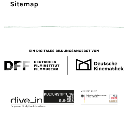
Sitemap