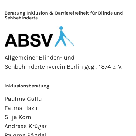
Beratung Inklusion & Barrierefreiheit für Blinde und
Sehbehinderte
Allgemeiner Blinden- und
Sehbehindertenverein Berlin gegr. 1874 e. V.
Inklusionsberatung
Paulina Güllü
Fatma Haziri
Silja Korn
Andreas Krüger
Paloma Rändel