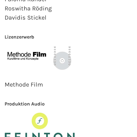
Roswitha Röding
Davidis Stickel
Lizenzerwerb
Methode Film
Produktion Audio