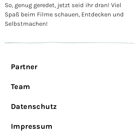
So, genug geredet, jetzt seid ihr dran! Viel
Spaß beim Filme schauen, Entdecken und
Selbstmachen!
Partner
Team
Datenschutz
Impressum