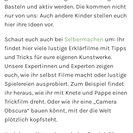
Basteln und aktiv werden. Die kommen nicht
nur von uns: Auch andere Kinder stellen euch
hier ihre Ideen vor.
Schaut euch auch bei
Selbermachen
um: Ihr
findet hier viele lustige Erklärfilme mit Tipps
und Tricks für eure eigenen Kunstwerke.
Unsere Expertinnen und Experten zeigen
euch, wie ihr selbst Filme macht oder lustige
Spielereien ausprobiert. Zum Beispiel findet
ihr heraus, wie ihr mit Knete und Pappe einen
Trickfilm dreht. Oder wie ihr eine „Camera
Obscura“ bauen könnt, mit der die Welt
plötzlich kopfsteht.