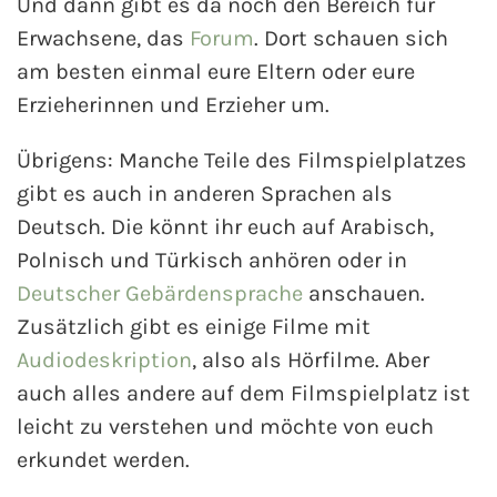
Und dann gibt es da noch den Bereich für
Erwachsene, das
Forum
. Dort schauen sich
am besten einmal eure Eltern oder eure
Erzieherinnen und Erzieher um.
Übrigens: Manche Teile des Filmspielplatzes
gibt es auch in anderen Sprachen als
Deutsch. Die könnt ihr euch auf Arabisch,
Polnisch und Türkisch anhören oder in
Deutscher Gebärdensprache
anschauen.
Zusätzlich gibt es einige Filme mit
Audiodeskription
, also als Hörfilme. Aber
auch alles andere auf dem Filmspielplatz ist
leicht zu verstehen und möchte von euch
erkundet werden.