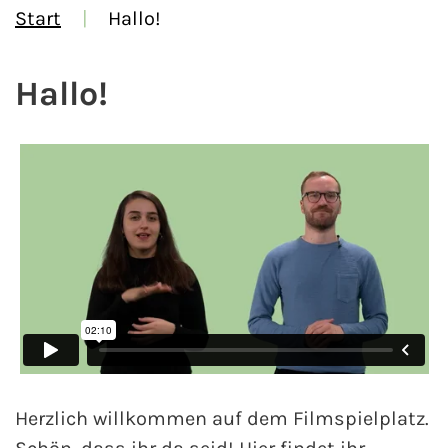
Start
Hallo!
Hallo!
Herzlich willkommen auf dem Filmspielplatz.