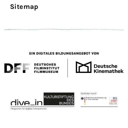
Sitemap