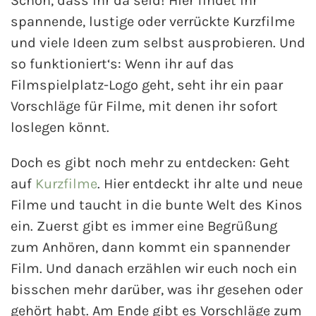
Schön, dass ihr da seid! Hier findet ihr
spannende, lustige oder verrückte Kurzfilme
und viele Ideen zum selbst ausprobieren. Und
so funktioniert‘s: Wenn ihr auf das
Filmspielplatz-Logo geht, seht ihr ein paar
Vorschläge für Filme, mit denen ihr sofort
loslegen könnt.
Doch es gibt noch mehr zu entdecken: Geht
auf
Kurzfilme
. Hier entdeckt ihr alte und neue
Filme und taucht in die bunte Welt des Kinos
ein. Zuerst gibt es immer eine Begrüßung
zum Anhören, dann kommt ein spannender
Film. Und danach erzählen wir euch noch ein
bisschen mehr darüber, was ihr gesehen oder
gehört habt. Am Ende gibt es Vorschläge zum